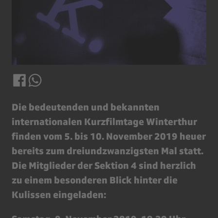
Die bedeutenden und bekannten
internationalen Kurzfilmtage Winterthur
finden vom 5. bis 10. November 2019 heuer
bereits zum dreiundzwanzigsten Mal statt.
Die Mitglieder der Sektion 4 sind herzlich
zu einem besonderen Blick hinter die
Kulissen eingeladen: