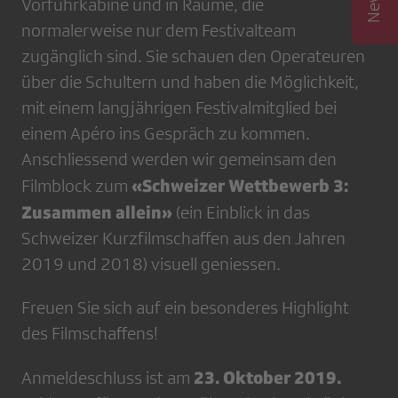
Vorführkabine und in Räume, die
normalerweise nur dem Festivalteam
zugänglich sind. Sie schauen den Operateuren
über die Schultern und haben die Möglichkeit,
mit einem langjährigen Festivalmitglied bei
einem Apéro ins Gespräch zu kommen.
Anschliessend werden wir gemeinsam den
«Schweizer Wettbewerb 3:
Filmblock zum
Zusammen allein»
(ein Einblick in das
Schweizer Kurzfilmschaffen aus den Jahren
2019 und 2018) visuell geniessen.
Freuen Sie sich auf ein besonderes Highlight
des Filmschaffens!
23. Oktober 2019.
Anmeldeschluss ist am