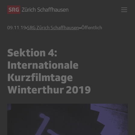
09.11.19
SRG Zürich Schaffhausen
Öffentlich
Sektion 4:
Internationale
Kurzfilmtage
Winterthur 2019