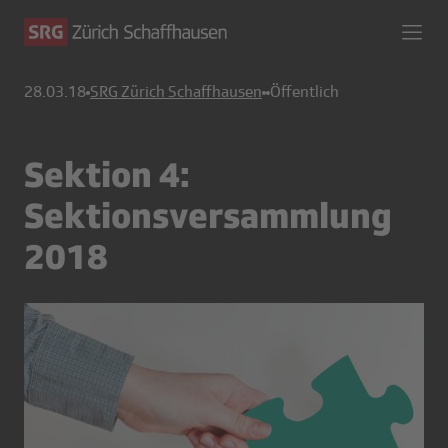
28.03.18
SRG Zürich Schaffhausen
Öffentlich
Sektion 4:
Sektionsversammlung
2018