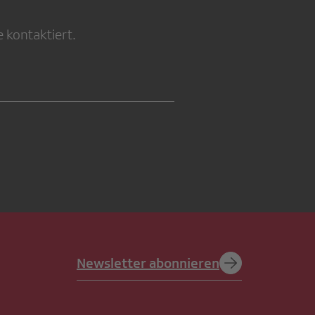
 kontaktiert.
Newsletter abonnieren