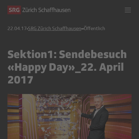
22.04.17
SRG Zürich Schaffhausen
Öffentlich
Sektion1: Sendebesuch
«Happy Day»_22. April
2017