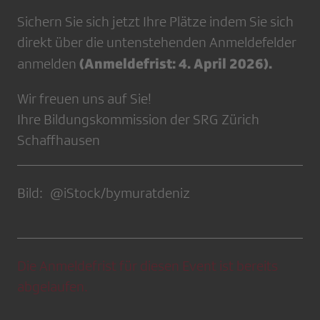
Sichern Sie sich jetzt Ihre Plätze indem Sie sich
direkt über die untenstehenden Anmeldefelder
(Anmeldefrist: 4. April 2026).
anmelden
Wir freuen uns auf Sie!
Ihre Bildungskommission der SRG Zürich
Schaffhausen
Bild: @iStock/bymuratdeniz
Die Anmeldefrist für diesen Event ist bereits
abgelaufen.