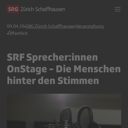
09.04.26
SRG Zürich Schaffhausen
Veranstaltung
Öffentlich
SRF Sprecher:innen
OnStage - Die Menschen
hinter den Stimmen