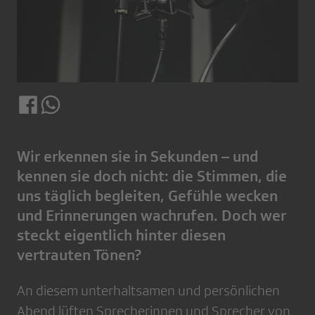
Wir erkennen sie in Sekunden – und
kennen sie doch nicht: die Stimmen, die
uns täglich begleiten, Gefühle wecken
und Erinnerungen wachrufen. Doch wer
steckt eigentlich hinter diesen
vertrauten Tönen?
An diesem unterhaltsamen und persönlichen
Abend lüften Sprecherinnen und Sprecher von