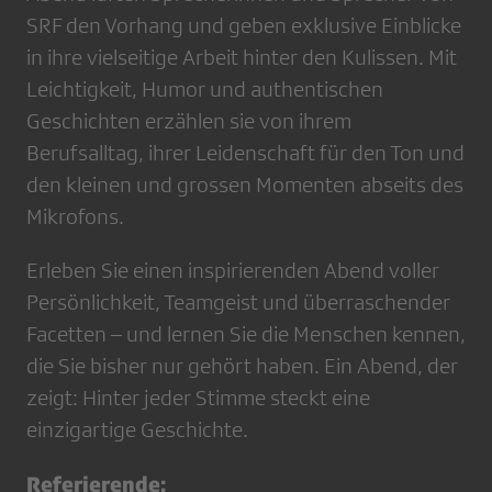
SRF den Vorhang und geben exklusive Einblicke
in ihre vielseitige Arbeit hinter den Kulissen. Mit
Leichtigkeit, Humor und authentischen
Geschichten erzählen sie von ihrem
Berufsalltag, ihrer Leidenschaft für den Ton und
den kleinen und grossen Momenten abseits des
Mikrofons.
Erleben Sie einen inspirierenden Abend voller
Persönlichkeit, Teamgeist und überraschender
Facetten – und lernen Sie die Menschen kennen,
die Sie bisher nur gehört haben. Ein Abend, der
zeigt: Hinter jeder Stimme steckt eine
einzigartige Geschichte.
Referierende: