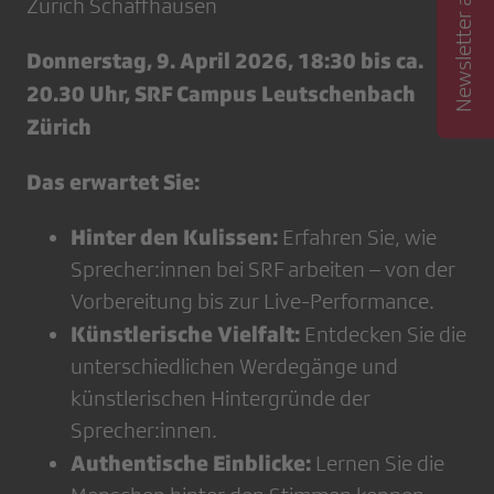
Newsletter abonnieren
Zürich Schaffhausen
Donnerstag, 9. April 2026, 18:30 bis ca.
20.30 Uhr, SRF Campus Leutschenbach
Zürich
Das erwartet Sie:
Hinter den Kulissen:
Erfahren Sie, wie
Sprecher:innen bei SRF arbeiten – von der
Vorbereitung bis zur Live-Performance.
Künstlerische Vielfalt:
Entdecken Sie die
unterschiedlichen Werdegänge und
künstlerischen Hintergründe der
Sprecher:innen.
Authentische Einblicke:
Lernen Sie die