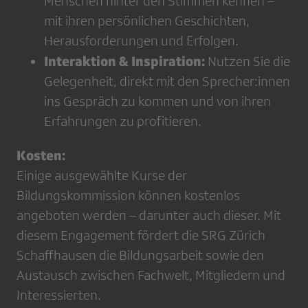
Menschen hinter den Stimmen kennen –
mit ihren persönlichen Geschichten,
Herausforderungen und Erfolgen.
Interaktion & Inspiration:
Nutzen Sie die
Gelegenheit, direkt mit den Sprecher:innen
ins Gespräch zu kommen und von ihren
Erfahrungen zu profitieren.
Kosten:
Einige ausgewählte Kurse der
Bildungskommission können kostenlos
angeboten werden – darunter auch dieser. Mit
diesem Engagement fördert die SRG Zürich
Schaffhausen die Bildungsarbeit sowie den
Austausch zwischen Fachwelt, Mitgliedern und
Interessierten.