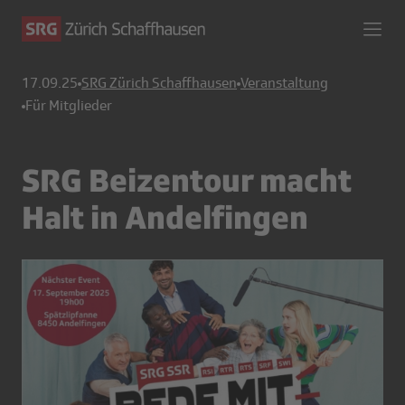
17.09.25
SRG Zürich Schaffhausen
Veranstaltung
Für Mitglieder
SRG Beizentour macht
Halt in Andelfingen