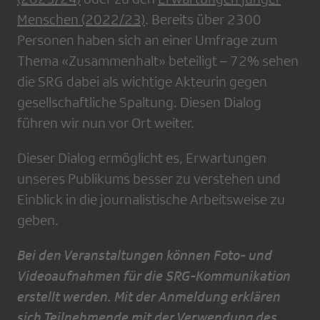
Menschen (2022/23)
. Bereits über 2300
Personen haben sich an einer Umfrage zum
Thema «Zusammenhalt» beteiligt – 72% sehen
die SRG dabei als wichtige Akteurin gegen
gesellschaftliche Spaltung. Diesen Dialog
führen wir nun vor Ort weiter.
Dieser Dialog ermöglicht es, Erwartungen
unseres Publikums besser zu verstehen und
Einblick in die journalistische Arbeitsweise zu
geben.
Bei den Veranstaltungen können Foto- und
Videoaufnahmen für die SRG-Kommunikation
erstellt werden. Mit der Anmeldung erklären
sich Teilnehmende mit der Verwendung des