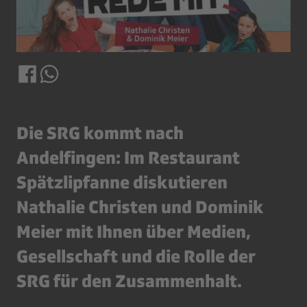
Die SRG kommt nach
Andelfingen: Im Restaurant
Spätzlipfanne diskutieren
Nathalie Christen
und
Dominik
Meier
mit Ihnen über Medien,
Gesellschaft und die Rolle der
SRG für den Zusammenhalt.