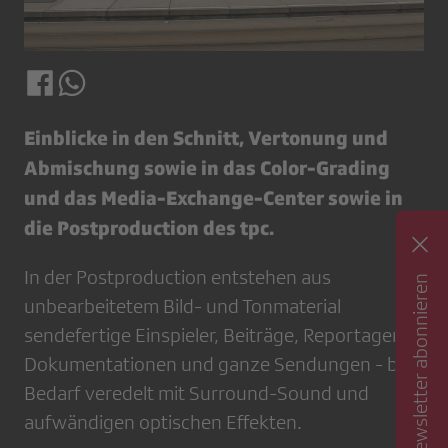
Einblicke in den Schnitt, Vertonung und
Abmischung sowie in das Color-Grading
und das Media-Exchange-Center sowie in
die Postproduction des tpc.
In der Postproduction entstehen aus
Newsletter abonnieren
unbearbeitetem Bild- und Tonmaterial
sendefertige Einspieler, Beiträge, Reportagen,
Dokumentationen und ganze Sendungen - bei
Bedarf veredelt mit Surround-Sound und
aufwändigen optischen Effekten.