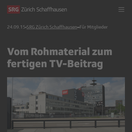
24.09.15
SRG Zürich Schaffhausen
Für Mitglieder
Vom Rohmaterial zum
fertigen TV-Beitrag