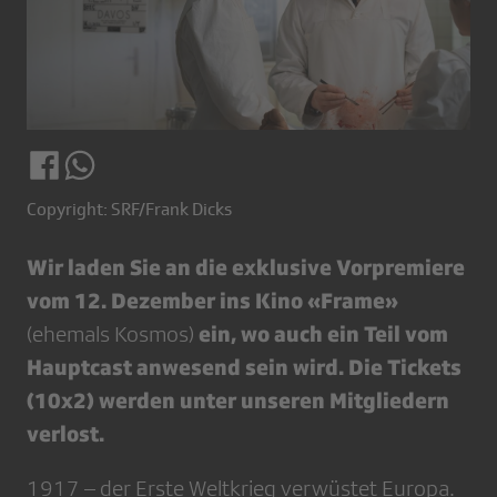
Copyright: SRF/Frank Dicks
Wir laden Sie an die exklusive Vorpremiere
vom 12. Dezember ins Kino «Frame»
ein, wo auch ein Teil vom
(ehemals Kosmos)
Hauptcast anwesend sein wird. Die Tickets
(10x2) werden unter unseren Mitgliedern
verlost.
1917 – der Erste Weltkrieg verwüstet Europa.