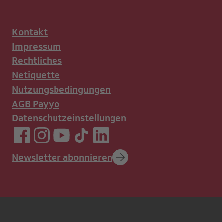
Kontakt
Impressum
Rechtliches
Netiquette
Nutzungsbedingungen
AGB Payyo
Datenschutzeinstellungen
Newsletter abonnieren