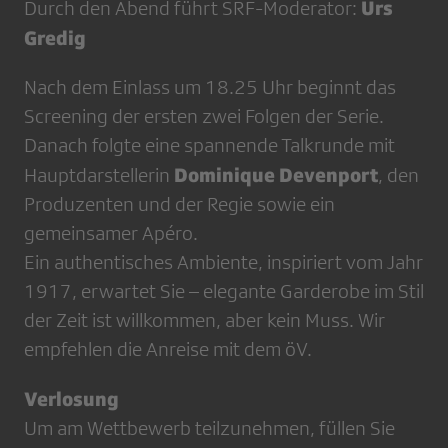
Urs
Durch den Abend führt SRF-Moderator:
Gredig
Nach dem Einlass um 18.25 Uhr beginnt das
Screening der ersten zwei Folgen der Serie.
Danach folgte eine spannende Talkrunde mit
Dominique Devenport
Hauptdarstellerin
, den
Produzenten und der Regie sowie ein
gemeinsamer Apéro.
Ein authentisches Ambiente, inspiriert vom Jahr
1917, erwartet Sie – elegante Garderobe im Stil
der Zeit ist willkommen, aber kein Muss. Wir
empfehlen die Anreise mit dem öV.
Verlosung
Um am Wettbewerb teilzunehmen, füllen Sie