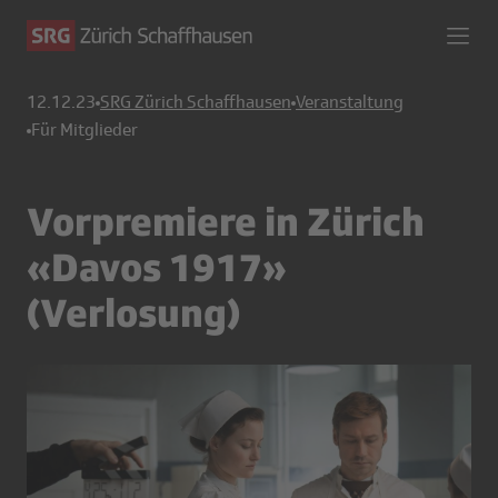
12.12.23
SRG Zürich Schaffhausen
Veranstaltung
Für Mitglieder
Vorpremiere in Zürich
«Davos 1917»
(Verlosung)