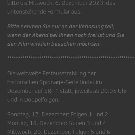
bitte bis Mittwoch, 6. Dezember 2023, das
untenstehende Formular aus.
Bitte nehmen Sie nur an der Verlosung teil,
wenn der Abend bei Ihnen noch frei ist und Sie
den Film wirklich besuchen möchten.
************************************************************
Die weltweite Erstausstrahlung der
historischen Spionage-Serie findet im
Dezember auf SRF 1 statt, jeweils ab 20.05 Uhr
und in Doppelfolgen:
Sonntag, 17. Dezember: Folgen 1 und 2
Montag, 18. Dezember: Folgen 3 und 4
Mittwoch, 20. Dezember: Folgen 5 und 6