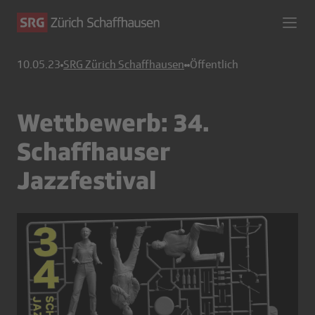
10.05.23
SRG Zürich Schaffhausen
Öffentlich
Wettbewerb: 34.
Schaffhauser
Jazzfestival