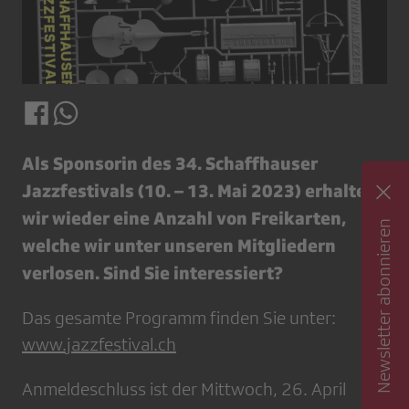
Als Sponsorin des 34. Schaffhauser
Jazzfestivals (10. – 13. Mai 2023) erhalten
wir wieder eine Anzahl von Freikarten,
Newsletter abonnieren
welche wir unter unseren Mitgliedern
verlosen. Sind Sie interessiert?
Das gesamte Programm finden Sie unter:
www.jazzfestival.ch
Anmeldeschluss ist der Mittwoch, 26. April