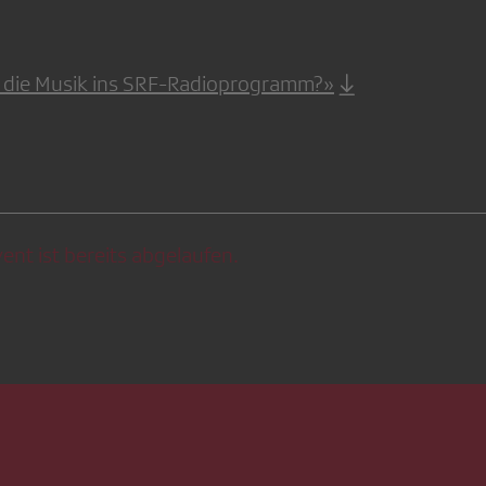
t die Musik ins SRF-Radioprogramm?»
ent ist bereits abgelaufen.