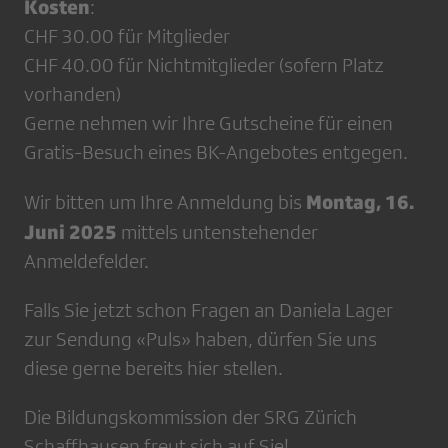
Kosten
:
CHF 30.00 für Mitglieder
CHF 40.00 für Nichtmitglieder (sofern Platz
vorhanden)
Gerne nehmen wir Ihre Gutscheine für einen
Gratis-Besuch eines BK-Angebotes entgegen.
Montag, 16.
Wir bitten um Ihre Anmeldung bis
Juni 2025
mittels untenstehender
Anmeldefelder.
Falls Sie jetzt schon Fragen an Daniela Lager
zur Sendung «Puls» haben, dürfen Sie uns
diese gerne bereits hier stellen.
Die Bildungskommission der SRG Zürich
Schaffhausen freut sich auf Sie!