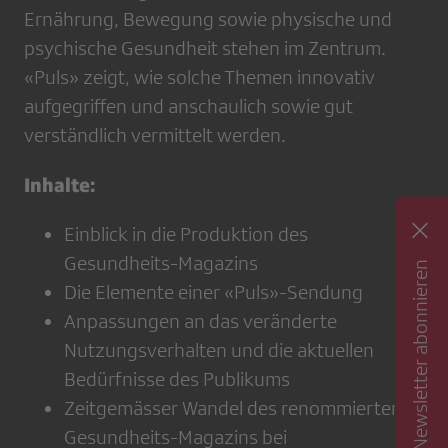
Ernährung, Bewegung sowie physische und
psychische Gesundheit stehen im Zentrum.
«Puls» zeigt, wie solche Themen innovativ
aufgegriffen und anschaulich sowie gut
verständlich vermittelt werden.
Inhalte:
Einblick in die Produktion des
Gesundheits-Magazins
Newsletter abonnieren
Die Elemente einer «Puls»-Sendung
Anpassungen an das veränderte
Nutzungsverhalten und die aktuellen
Bedürfnisse des Publikums
Zeitgemässer Wandel des renommierten
Gesundheits-Magazins bei