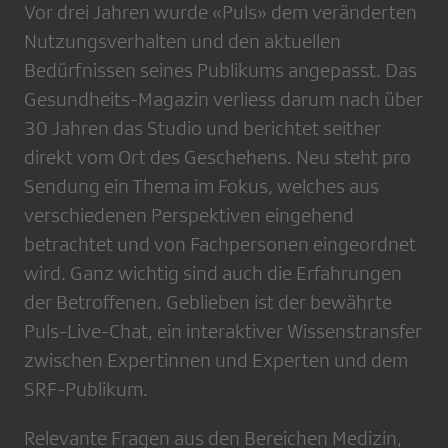
Vor drei Jahren wurde «Puls» dem veränderten
Nutzungsverhalten und den aktuellen
Bedürfnissen seines Publikums angepasst. Das
Gesundheits-Magazin verliess darum nach über
30 Jahren das Studio und berichtet seither
direkt vom Ort des Geschehens. Neu steht pro
Sendung ein Thema im Fokus, welches aus
verschiedenen Perspektiven eingehend
betrachtet und von Fachpersonen eingeordnet
wird. Ganz wichtig sind auch die Erfahrungen
der Betroffenen. Geblieben ist der bewährte
Puls-Live-Chat, ein interaktiver Wissenstransfer
zwischen Expertinnen und Experten und dem
SRF-Publikum.
Relevante Fragen aus den Bereichen Medizin,