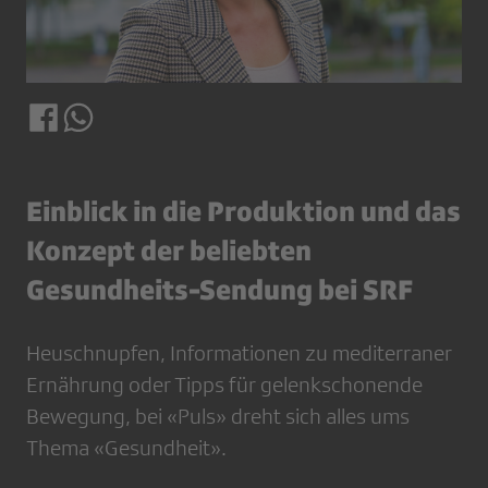
Einblick in die Produktion und das
Konzept der beliebten
Gesundheits-Sendung bei SRF
Heuschnupfen, Informationen zu mediterraner
Ernährung oder Tipps für gelenkschonende
Bewegung, bei «Puls» dreht sich alles ums
Thema «Gesundheit».