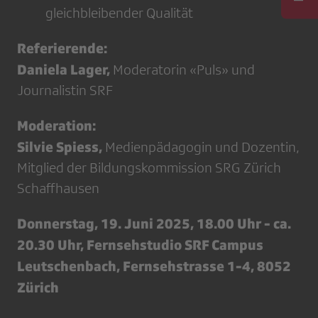
gleichbleibender Qualität
Referierende:
Daniela Lager,
Moderatorin «Puls» und
Journalistin SRF
Moderation:
Silvie Spiess,
Medienpädagogin und Dozentin,
Mitglied der Bildungskommission SRG Zürich
Schaffhausen
Donnerstag, 19. Juni 2025, 18.00 Uhr - ca.
20.30 Uhr, Fernsehstudio SRF Campus
Leutschenbach, Fernsehstrasse 1-4, 8052
Zürich