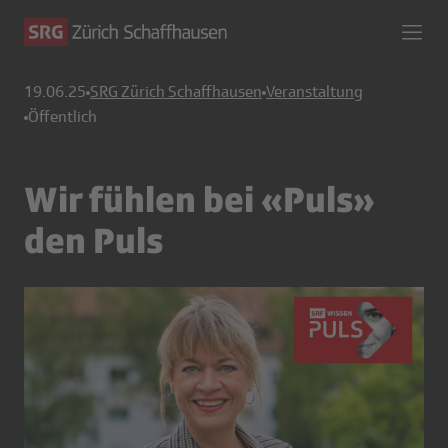
19.06.25
SRG Zürich Schaffhausen
Veranstaltung
Öffentlich
Wir fühlen bei «Puls»
den Puls