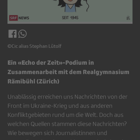
©Cic alias Stephan Lütolf
Ein «Echo der Zeit»-Podium in
Zusammenarbeit mit dem Realgymnasium
Rämibühl (Zürich)
Unablässig erreichen uns Nachrichten von der
Front im Ukraine-Krieg und aus anderen
Konfliktgebieten rund um die Welt. Doch aus
welchen Quellen stammen diese Nachrichten?
Wie bewegen sich Journalistinnen und