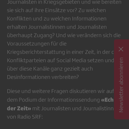
Journalisten in Kriegsgebieten und wie bereiten
sie sich auf ihre Einsätze vor? Zu welchen
Konflikten und zu welchen Informationen
erhalten Journalistinnen und Journalisten
überhaupt Zugang? Und wie verändern sich die
Voraussetzungen für die
Kriegsberichterstattung in einer Zeit, in der die
Newsletter abonnieren
Konfliktparteien auf Social Media setzen und
über diese Kanäle ganz gezielt auch
Desinformationen verbreiten?
Diese und weitere Fragen diskutieren wir auf
«Echo
dem Podium der Informationssendung
der Zeit»
mit Journalisten und Journalistinnen
von Radio SRF: