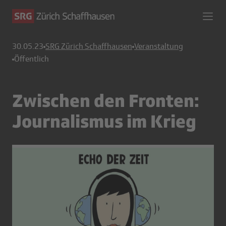
30.05.23
SRG Zürich Schaffhausen
Veranstaltung
Öffentlich
Zwischen den Fronten:
Journalismus im Krieg