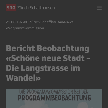
21.06.19
SRG Zürich Schaffhausen
News
Programmkommission
Bericht Beobachtung
«Schöne neue Stadt -
Die Langstrasse im
Wandel»