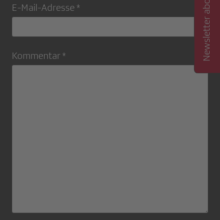
Newsletter abonnieren
E-Mail-Adresse *
Kommentar *