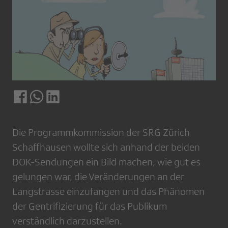
Die Programmkommission der SRG Zürich
Schaffhausen wollte sich anhand der beiden
DOK-Sendungen ein Bild machen, wie gut es
gelungen war, die Veränderungen an der
Langstrasse einzufangen und das Phänomen
der Gentrifizierung für das Publikum
verständlich darzustellen.