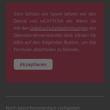
Zum Schutz vor Spam setzen wir den
Dienst von
reCAPTCHA
ein. Wenn Sie
mit den
Datenschutzbestimmungen
des
Dienstes einverstanden sind, klicken Sie
bitte auf den folgenden Button, um das
Formular abschicken zu können.
Akzeptieren
Noch keine Kommentare vorhanden