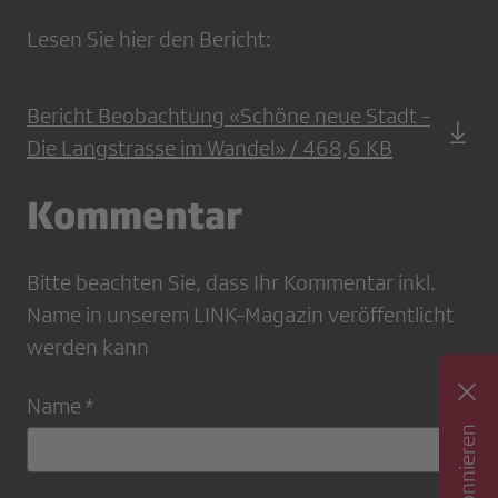
Lesen Sie hier den Bericht:
Bericht Beobachtung «Schöne neue Stadt -
Die Langstrasse im Wandel» / 468,6 KB
Kommentar
Bitte beachten Sie, dass Ihr Kommentar inkl.
Name in unserem LINK-Magazin veröffentlicht
werden kann
Name *