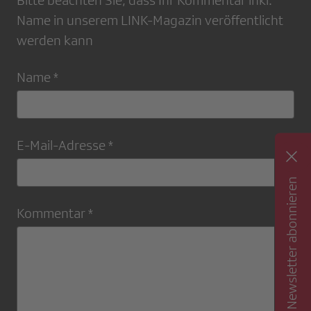
Bitte beachten Sie, dass Ihr Kommentar inkl.
Name in unserem LINK-Magazin veröffentlicht
werden kann
Name *
E-Mail-Adresse *
Newsletter abonnieren
Kommentar *