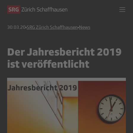
30.03.20
SRG Zürich Schaffhausen
News
Der Jahresbericht 2019
ist veröffentlicht