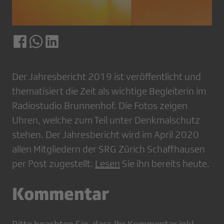
Der Jahresbericht 2019 ist veröffentlicht und
thematisiert die Zeit als wichtige Begleiterin im
Radiostudio Brunnenhof. Die Fotos zeigen
Uhren, welche zum Teil unter Denkmalschutz
stehen. Der Jahresbericht wird im April 2020
allen Mitgliedern der SRG Zürich Schaffhausen
per Post zugestellt.
Lesen
Sie ihn bereits heute.
Kommentar