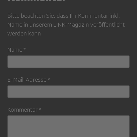
Bitte beachten Sie, dass Ihr Kommentar inkl.
Name in unserem LINK-Magazin veröffentlicht
werden kann
Name *
E-Mail-Adresse *
Kommentar *