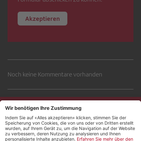
Akzeptieren
Noch keine Kommentare vorhanden
Kontakt
Impressum
Rechtliches