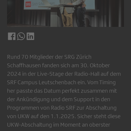
Rund 70 Mitglieder der SRG Zürich
Schaffhausen fanden sich am 30. Oktober
2024 in der Live-Stage der Radio-Hall auf dem
SRF Campus Leutschenbach ein. Vom Timing
her passte das Datum perfekt zusammen mit
der Ankündigung und dem Support in den
Programmen von Radio SRF zur Abschaltung
von UKW auf den 1.1.2025. Sicher steht diese
UKW-Abschaltung im Moment an oberster