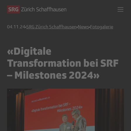
04.11.24
SRG Zürich Schaffhausen
News
Fotogalerie
«Digitale
Transformation bei SRF
– Milestones 2024»