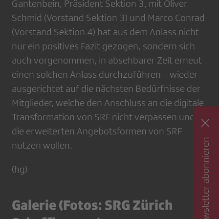
Gantenbein, Präsident Sektion 3, mit Oliver
Schmid (Vorstand Sektion 3) und Marco Conrad
(Vorstand Sektion 4) hat aus dem Anlass nicht
nur ein positives Fazit gezogen, sondern sich
auch vorgenommen, in absehbarer Zeit erneut
einen solchen Anlass durchzuführen – wieder
ausgerichtet auf die nächsten Bedürfnisse der
Mitglieder, welche den Anschluss an die digitale
Transformation von SRF nicht verpassen und
die erweiterten Angebotsformen von SRF
Newsletter abonnieren
nutzen wollen.
(hg)
Galerie (Fotos: SRG Zürich