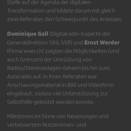
Stelle auf der Agenda der digitalen
Transformation und bildete darum mit gleich
zwei Referaten den Schwerpunkt des Anlasses.
Dominique Gall
(Digitalradio-Experte der
Ernst Werder
Generaldirektion SRG SSR) und
(Firma weer.ch) zeigten die Möglichkeiten (und
auch Grenzen) der Umrüstung von
Radios/Stereoanlagen daheim bis hin zum
Autoradio auf. In ihren Referaten war
Anschauungsmaterial in Bild und Videoform
eingebaut, sodass viel Unterstützung zur
Selbsthilfe geleistet werden konnte.
Milestones im Sinne von Neuerungen und
verbessertem Nutzerinnen- und