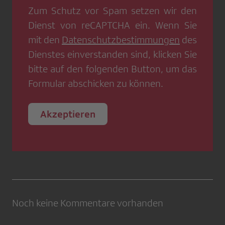
Zum Schutz vor Spam setzen wir den
Dienst von
reCAPTCHA
ein. Wenn Sie
mit den
Datenschutzbestimmungen
des
Dienstes einverstanden sind, klicken Sie
bitte auf den folgenden Button, um das
Formular abschicken zu können.
Akzeptieren
Noch keine Kommentare vorhanden