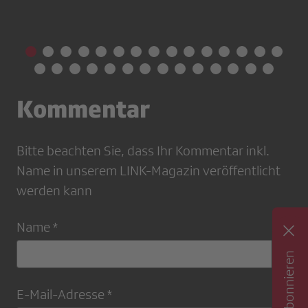
Kommentar
Bitte beachten Sie, dass Ihr Kommentar inkl.
Name in unserem LINK-Magazin veröffentlicht
werden kann
Name *
E-Mail-Adresse *