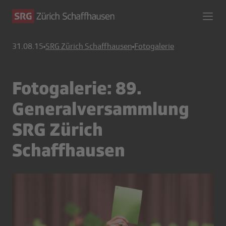
31.08.15
SRG Zürich Schaffhausen
Fotogalerie
Fotogalerie: 89.
Generalversammlung
SRG Zürich
Schaffhausen