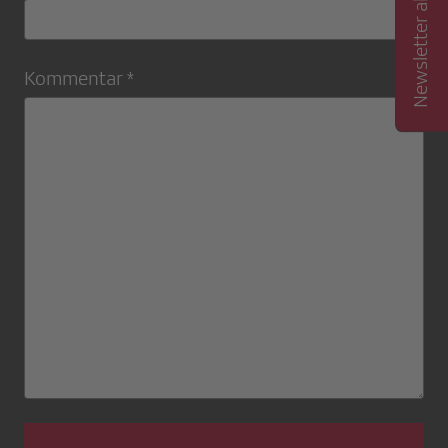
Newsletter abonnieren
Kommentar *