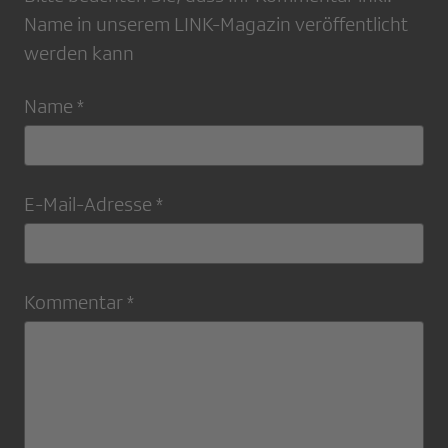
Name in unserem LINK-Magazin veröffentlicht
werden kann
Name *
E-Mail-Adresse *
Kommentar *