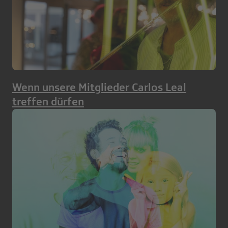
Wenn unsere Mitglieder Carlos Leal
treffen dürfen