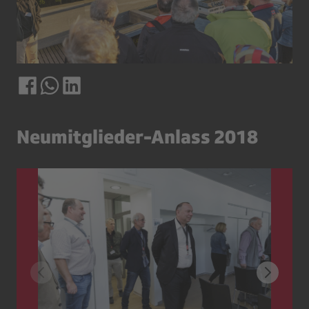
Neumitglieder-Anlass 2018