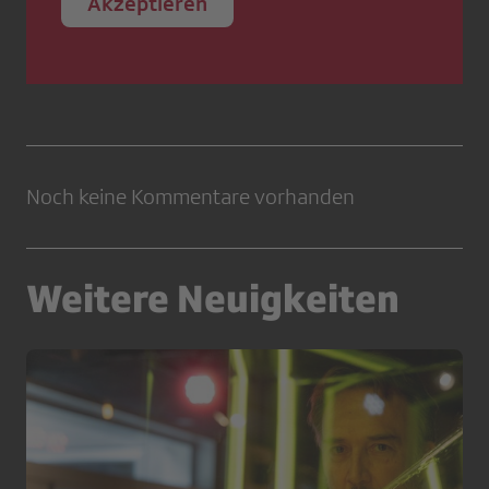
Akzeptieren
Noch keine Kommentare vorhanden
Weitere Neuigkeiten