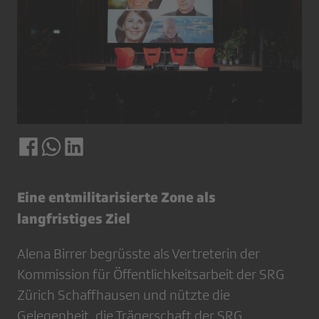
Eine entmilitarisierte Zone als
langfristiges Ziel
Alena Birrer begrüsste als Vertreterin der
Kommission für Öffentlichkeitsarbeit der SRG
Zürich Schaffhausen und nützte die
Gelegenheit, die Trägerschaft der SRG