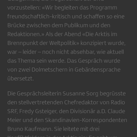
vorzustellen: «Wir begleiten das Programm
freundschaftlich-kritisch und schaffen so eine
Brücke zwischen dem Publikum und den
Redaktionen.» Als der Abend «Die Arktis im
Brennpunkt der Weltpolitik» konzipiert wurde,
war – leider – noch nicht absehbar, wie aktuell
das Thema sein werde. Das Gespräch wurde
von zwei Dolmetschern in Gebärdensprache
übersetzt.
Die Gesprächsleiterin Susanne Sorg begrüsste
den stellvertretenden Chefredaktor von Radio
SRF, Fredy Gsteiger, den Divisionär a.D. Claude
Meier und den Skandinavien-Korrespondenten
Bruno Kaufmann. Sie leitete mit drei