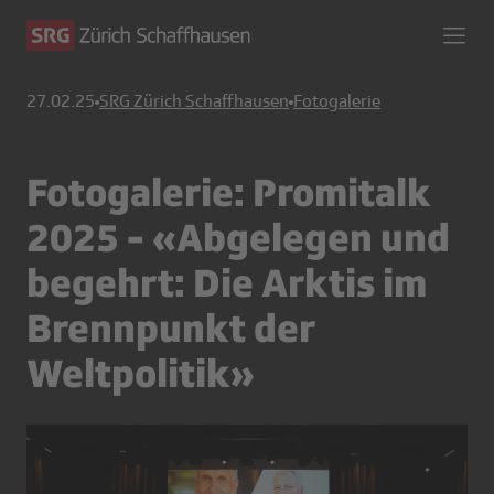
27.02.25
SRG Zürich Schaffhausen
Fotogalerie
Fotogalerie: Promitalk
2025 - «Abgelegen und
begehrt: Die Arktis im
Brennpunkt der
Weltpolitik»