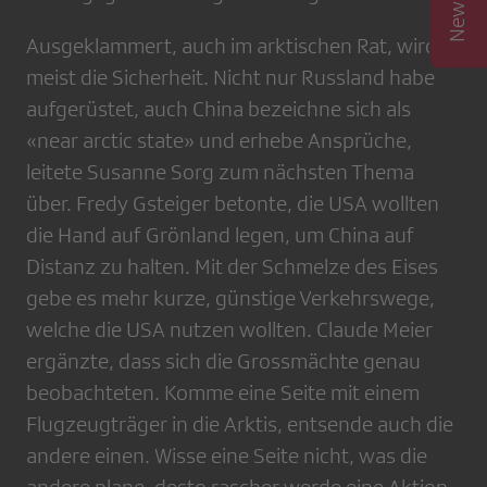
Ausgeklammert, auch im arktischen Rat, wird
meist die Sicherheit. Nicht nur Russland habe
aufgerüstet, auch China bezeichne sich als
«near arctic state» und erhebe Ansprüche,
leitete Susanne Sorg zum nächsten Thema
über. Fredy Gsteiger betonte, die USA wollten
die Hand auf Grönland legen, um China auf
Distanz zu halten. Mit der Schmelze des Eises
gebe es mehr kurze, günstige Verkehrswege,
welche die USA nutzen wollten. Claude Meier
ergänzte, dass sich die Grossmächte genau
beobachteten. Komme eine Seite mit einem
Flugzeugträger in die Arktis, entsende auch die
andere einen. Wisse eine Seite nicht, was die