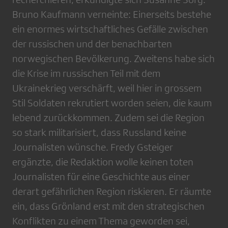
Bruno Kaufmann verneinte: Einerseits bestehe
ein enormes wirtschaftliches Gefälle zwischen
der russischen und der benachbarten
norwegischen Bevölkerung. Zweitens habe sich
die Krise im russischen Teil mit dem
Ukrainekrieg verschärft, weil hier in grossem
Stil Soldaten rekrutiert worden seien, die kaum
lebend zurückkommen. Zudem sei die Region
so stark militarisiert, dass Russland keine
Journalisten wünsche. Fredy Gsteiger
ergänzte, die Redaktion wolle keinen toten
Journalisten für eine Geschichte aus einer
derart gefährlichen Region riskieren. Er räumte
ein, dass Grönland erst mit den strategischen
Konflikten zu einem Thema geworden sei,