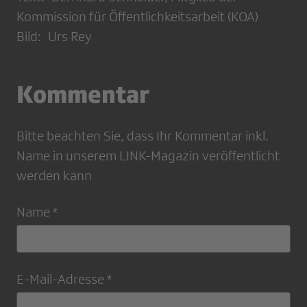
Kommission für Öffentlichkeitsarbeit (KOA)
Bild: Urs Rey
Kommentar
Bitte beachten Sie, dass Ihr Kommentar inkl.
Name in unserem LINK-Magazin veröffentlicht
werden kann
Name *
E-Mail-Adresse *