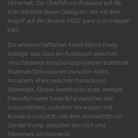
Sicherheit. Der Überfall von Russland auf die
Krim dämmte diesen Dialog ein, der mit dem
Angriff auf die Ukraine 2022 ganz zum Erliegen
kam.
Zur wissenschaftlichen Arbeit führte Fredy
Gsteiger aus, dass ein Austausch zwischen
verschiedenen Forschungsprojekten stattfinde.
Bilaterale Diskussionen zwischen Arktis
Anrainern, etwa zwischen Kanada und
Dänemark, fänden konstruktiv statt, weniger
freundlich seien Gespräche zwischen den
Grossmächten, zwischen Norwegen und
Russland und jetzt, seit dem Amtsantritt von
Donald Trump, zwischen den USA und
Dänemark um Grönland.