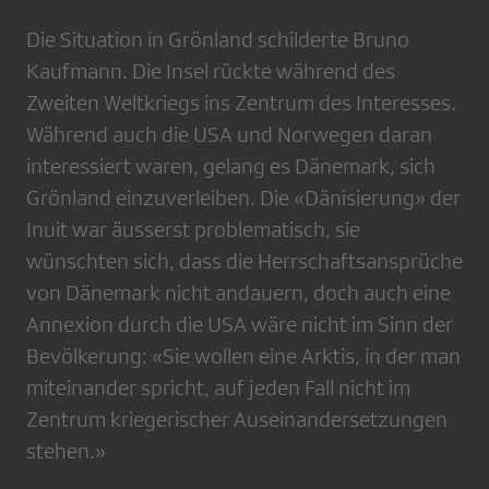
Die Situation in Grönland schilderte Bruno
Kaufmann. Die Insel rückte während des
Zweiten Weltkriegs ins Zentrum des Interesses.
Während auch die USA und Norwegen daran
interessiert waren, gelang es Dänemark, sich
Grönland einzuverleiben. Die «Dänisierung» der
Inuit war äusserst problematisch, sie
wünschten sich, dass die Herrschaftsansprüche
von Dänemark nicht andauern, doch auch eine
Annexion durch die USA wäre nicht im Sinn der
Bevölkerung: «Sie wollen eine Arktis, in der man
miteinander spricht, auf jeden Fall nicht im
Zentrum kriegerischer Auseinandersetzungen
stehen.»