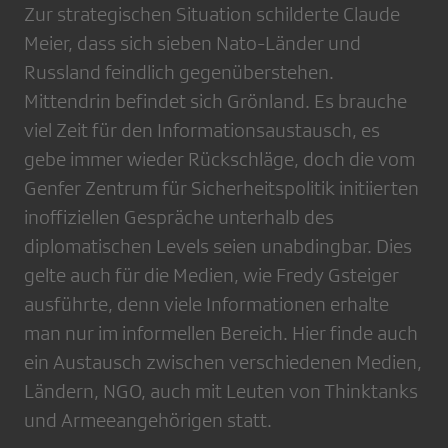
Zur strategischen Situation schilderte Claude
Meier, dass sich sieben Nato-Länder und
Russland feindlich gegenüberstehen.
Mittendrin befindet sich Grönland. Es brauche
viel Zeit für den Informationsaustausch, es
gebe immer wieder Rückschläge, doch die vom
Genfer Zentrum für Sicherheitspolitik initiierten
inoffiziellen Gespräche unterhalb des
diplomatischen Levels seien unabdingbar. Dies
gelte auch für die Medien, wie Fredy Gsteiger
ausführte, denn viele Informationen erhalte
man nur im informellen Bereich. Hier finde auch
ein Austausch zwischen verschiedenen Medien,
Ländern, NGO, auch mit Leuten von Thinktanks
und Armeeangehörigen statt.