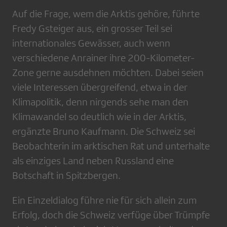
Auf die Frage, wem die Arktis gehöre, führte
Fredy Gsteiger aus, ein grosser Teil sei
internationales Gewässer, auch wenn
verschiedene Anrainer ihre 200-Kilometer-
Zone gerne ausdehnen möchten. Dabei seien
viele Interessen übergreifend, etwa in der
Klimapolitik, denn nirgends sehe man den
Klimawandel so deutlich wie in der Arktis,
ergänzte Bruno Kaufmann. Die Schweiz sei
Beobachterin im arktischen Rat und unterhalte
als einziges Land neben Russland eine
Botschaft in Spitzbergen.
Ein Einzeldialog führe nie für sich allein zum
Erfolg, doch die Schweiz verfüge über Trümpfe