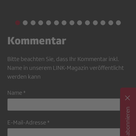
Kommentar
Bitte beachten Sie, dass Ihr Kommentar inkl.
Name in unserem LINK-Magazin veröffentlicht
werden kann
Name *
Newsletter abonnieren
E-Mail-Adresse *