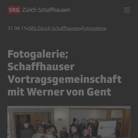
31.08.15
SRG Zürich Schaffhausen
Fotogalerie
Fotogalerie;
Schaffhauser
Vortragsgemeinschaft
mit Werner von Gent