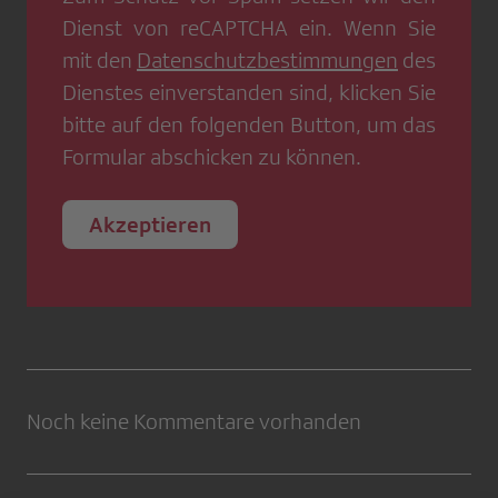
Dienst von
reCAPTCHA
ein. Wenn Sie
mit den
Datenschutzbestimmungen
des
Dienstes einverstanden sind, klicken Sie
bitte auf den folgenden Button, um das
Formular abschicken zu können.
Akzeptieren
Noch keine Kommentare vorhanden