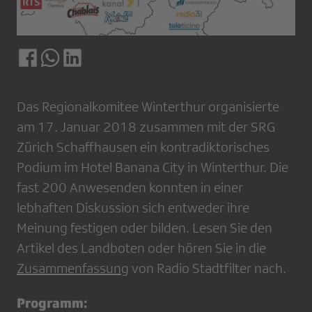
Das Regionalkomitee Winterthur organisierte
am 17. Januar 2018 zusammen mit der SRG
Zürich Schaffhausen ein kontradiktorisches
Podium im Hotel Banana City in Winterthur. Die
fast 200 Anwesenden konnten in einer
lebhaften Diskussion sich entweder ihre
Meinung festigen oder bilden. Lesen Sie den
Artikel des Landboten oder hören Sie in die
Zusammenfassung
von Radio Stadtfilter nach.
Programm: