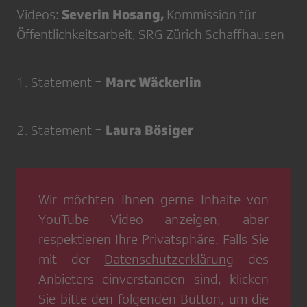
Severin Hosang,
Videos:
Kommission für
Öffentlichkeitsarbeit, SRG Zürich Schaffhausen
Marc Wäckerlin
1. Statement =
Laura Bösiger
2. Statement =
Wir möchten Ihnen gerne Inhalte von
YouTube Video
anzeigen, aber
respektieren Ihre Privatsphäre. Falls Sie
mit der
Datenschutzerklärung
des
Anbieters einverstanden sind, klicken
Sie bitte den folgenden Button, um die