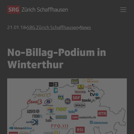
21.01.18
SRG Zürich Schaffhausen
News
No-Billag-Podium in
Winterthur