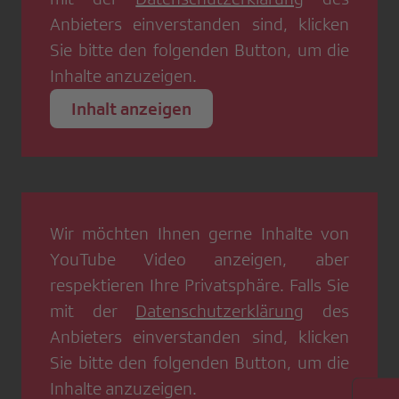
Anbieters einverstanden sind, klicken
Sie bitte den folgenden Button, um die
Inhalte anzuzeigen.
Inhalt anzeigen
Wir möchten Ihnen gerne Inhalte von
YouTube Video
anzeigen, aber
respektieren Ihre Privatsphäre. Falls Sie
mit der
Datenschutzerklärung
des
Anbieters einverstanden sind, klicken
Sie bitte den folgenden Button, um die
Inhalte anzuzeigen.