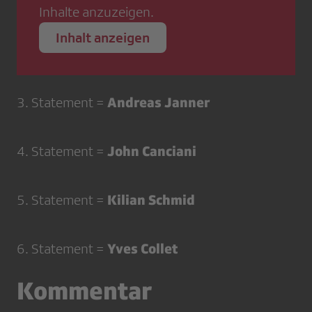
Inhalte anzuzeigen.
Inhalt anzeigen
Andreas Janner
3. Statement =
John Canciani
4. Statement =
Kilian Schmid
5. Statement =
Yves Collet
6. Statement =
Kommentar