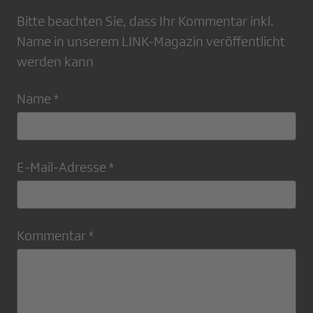
Bitte beachten Sie, dass Ihr Kommentar inkl.
Name in unserem LINK-Magazin veröffentlicht
werden kann
Name *
E-Mail-Adresse *
Kommentar *