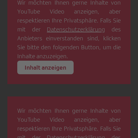
Wir möchten Ihnen gerne Inhalte von
YouTube Video
anzeigen, aber
respektieren Ihre Privatsphäre. Falls Sie
mit der
Datenschutzerklärung
des
Anbieters einverstanden sind, klicken
Sie bitte den folgenden Button, um die
Inhalte anzuzeigen.
Inhalt anzeigen
Wir möchten Ihnen gerne Inhalte von
YouTube Video
anzeigen, aber
respektieren Ihre Privatsphäre. Falls Sie
mit der
Datenschutzerklärung
des