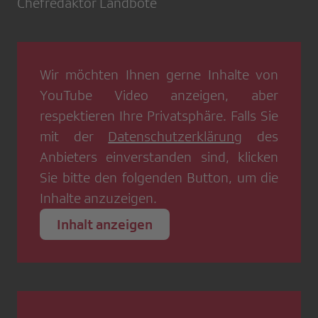
Chefredaktor Landbote
Wir möchten Ihnen gerne Inhalte von
YouTube Video
anzeigen, aber
respektieren Ihre Privatsphäre. Falls Sie
mit der
Datenschutzerklärung
des
Anbieters einverstanden sind, klicken
Sie bitte den folgenden Button, um die
Inhalte anzuzeigen.
Inhalt anzeigen