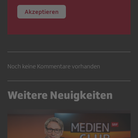
Akzeptieren
Noch keine Kommentare vorhanden
Weitere Neuigkeiten