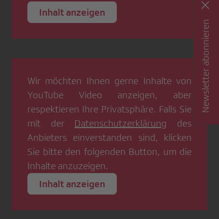
Inhalt anzeigen
Newsletter abonnieren
Wir möchten Ihnen gerne Inhalte von
YouTube Video
anzeigen, aber
respektieren Ihre Privatsphäre. Falls Sie
mit der
Datenschutzerklärung
des
Anbieters einverstanden sind, klicken
Sie bitte den folgenden Button, um die
Inhalte anzuzeigen.
Inhalt anzeigen