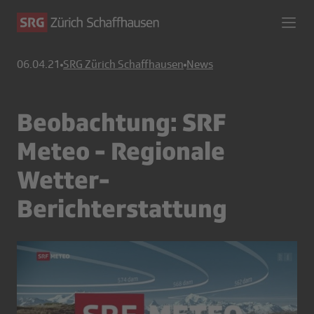
06.04.21
SRG Zürich Schaffhausen
News
Beobachtung: SRF
Meteo - Regionale
Wetter-
Berichterstattung