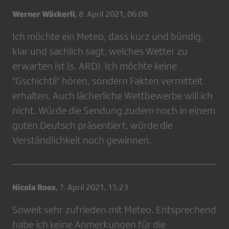
Werner Wäckerli
,
8. April 2021, 06:08
Ich möchte ein Meteo, dass kurz und bündig,
klar und sachlich sagt, welches Wetter zu
erwarten ist (s. ARD). Ich möchte keine
"Gschichtli" hören, sondern Fakten vermittelt
erhalten. Auch lächerliche Wettbewerbe will ich
nicht. Würde die Sendung zudem noch in einem
guten Deutsch präsentiert, würde die
Verständlichkeit noch gewinnen.
Nicola Roos
,
7. April 2021, 15:23
Soweit sehr zufrieden mit Meteo. Entsprechend
habe ich keine Anmerkungen für die