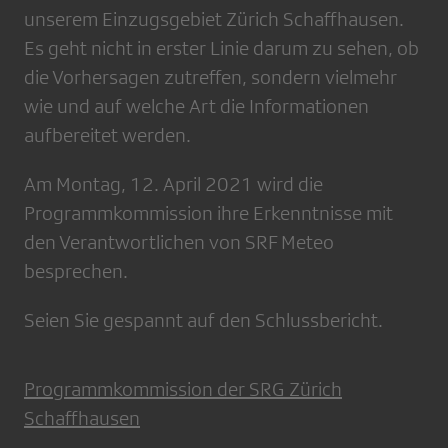
unserem Einzugsgebiet Zürich Schaffhausen.
Es geht nicht in erster Linie darum zu sehen, ob
die Vorhersagen zutreffen, sondern vielmehr
wie und auf welche Art die Informationen
aufbereitet werden.
Am Montag, 12. April 2021 wird die
Programmkommission ihre Erkenntnisse mit
den Verantwortlichen von SRF Meteo
besprechen.
Seien Sie gespannt auf den Schlussbericht.
Programmkommission der SRG Zürich
Schaffhausen