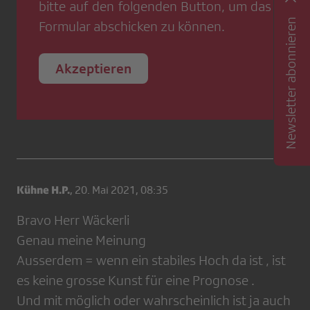
bitte auf den folgenden Button, um das
Newsletter abonnieren
Formular abschicken zu können.
Akzeptieren
Kühne H.P.
,
20. Mai 2021, 08:35
Bravo Herr Wäckerli
Genau meine Meinung
Ausserdem = wenn ein stabiles Hoch da ist , ist
es keine grosse Kunst für eine Prognose .
Und mit möglich oder wahrscheinlich ist ja auch