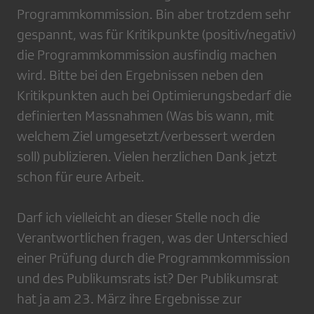
Programmkommission. Bin aber trotzdem sehr
gespannt, was für Kritikpunkte (positiv/negativ)
die Programmkommission ausfindig machen
wird. Bitte bei den Ergebnissen neben den
Kritikpunkten auch bei Optimierungsbedarf die
definierten Massnahmen (Was bis wann, mit
welchem Ziel umgesetzt/verbessert werden
soll) publizieren. Vielen herzlichen Dank jetzt
schon für eure Arbeit.
Darf ich vielleicht an dieser Stelle noch die
Verantwortlichen fragen, was der Unterschied
einer Prüfung durch die Programmkommission
und des Publikumsrats ist? Der Publikumsrat
hat ja am 23. März ihre Ergebnisse zur