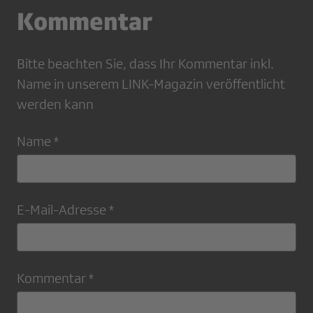
Kommentar
Bitte beachten Sie, dass Ihr Kommentar inkl.
Name in unserem LINK-Magazin veröffentlicht
werden kann
Name *
E-Mail-Adresse *
Kommentar *