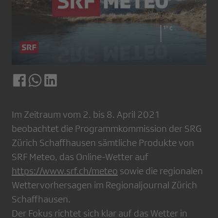
Im Zeitraum vom 2. bis 8. April 2021
beobachtet die Programmkommission der SRG
Zürich Schaffhausen sämtliche Produkte von
SRF Meteo, das Online-Wetter auf
https://www.srf.ch/meteo
sowie die regionalen
Wettervorhersagen im Regionaljournal Zürich
Schaffhausen.
Der Fokus richtet sich klar auf das Wetter in