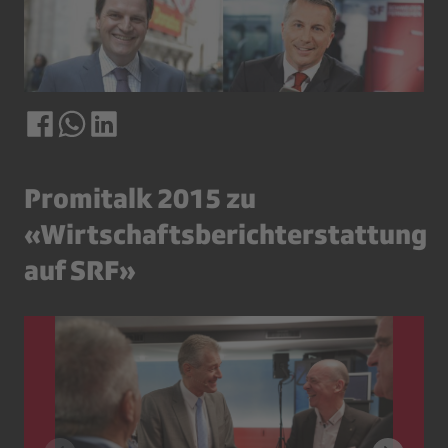
Promitalk 2015 zu
«Wirtschaftsberichterstattung
auf SRF»