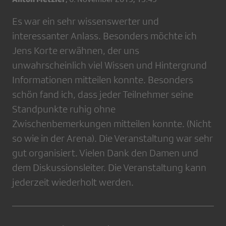
Es war ein sehr wissenswerter und
interessanter Anlass. Besonders möchte ich
Jens Korte erwähnen, der uns
unwahrscheinlich viel Wissen und Hintergrund
Informationen mitteilen konnte. Besonders
schön fand ich, dass jeder Teilnehmer seine
Standpunkte ruhig ohne
Zwischenbemerkungen mitteilen konnte. (Nicht
so wie in der Arena). Die Veranstaltung war sehr
gut organisiert. Vielen Dank den Damen und
dem Diskussionsleiter. Die Veranstaltung kann
jederzeit wiederholt werden.