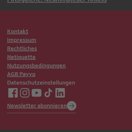
Kontakt
Impressum
Rechtliches
Netiquette
Nutzungsbedingungen
AGB Payyo
Datenschutzeinstellungen
Newsletter abonnieren