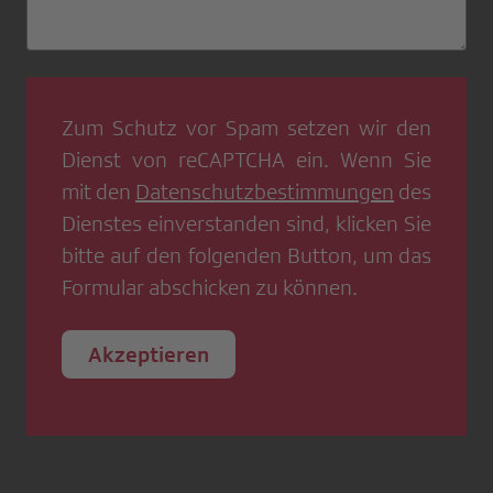
Zum Schutz vor Spam setzen wir den
Dienst von
reCAPTCHA
ein. Wenn Sie
mit den
Datenschutzbestimmungen
des
Dienstes einverstanden sind, klicken Sie
bitte auf den folgenden Button, um das
Formular abschicken zu können.
Akzeptieren