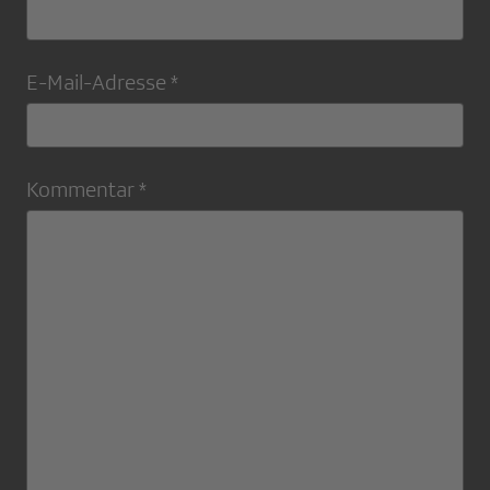
E-Mail-Adresse *
Kommentar *