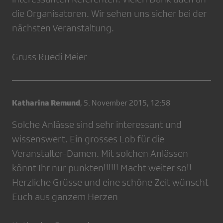
die Organisatoren. Wir sehen uns sicher bei der
nächsten Veranstaltung.
Gruss Ruedi Meier
Katharina Remund
,
5. November 2015, 12:58
Solche Anlässe sind sehr interessant und
wissenswert. Ein grosses Lob für die
Veranstalter-Damen. Mit solchen Anlässen
könnt Ihr nur punkten!!!!!! Macht weiter so!!
Herzliche Grüsse und eine schöne Zeit wünscht
Euch aus ganzem Herzen