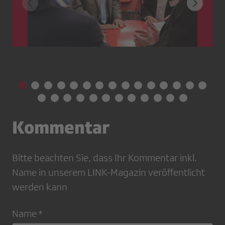
Kommentar
Bitte beachten Sie, dass Ihr Kommentar inkl.
Name in unserem LINK-Magazin veröffentlicht
werden kann
Name *