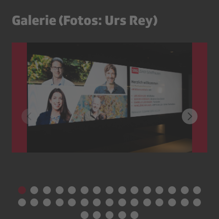
Galerie (Fotos: Urs Rey)