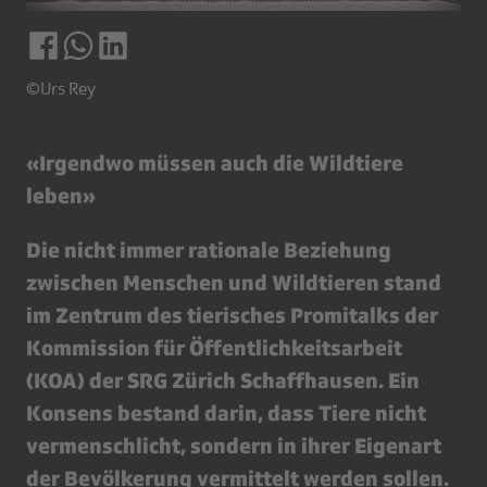
©Urs Rey
«Irgendwo müssen auch die Wildtiere
leben»
Die nicht immer rationale Beziehung
zwischen Menschen und Wildtieren stand
im Zentrum des tierisches Promitalks der
Kommission für Öffentlichkeitsarbeit
(KOA) der SRG Zürich Schaffhausen. Ein
Konsens bestand darin, dass Tiere nicht
vermenschlicht, sondern in ihrer Eigenart
der Bevölkerung vermittelt werden sollen.