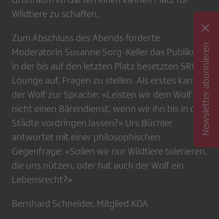
Wildtiere zu schaffen.
Zum Abschluss des Abends forderte
Newsletter abonnieren
Moderatorin Susanne Sorg-Keller das Publikum
in der bis auf den letzten Platz besetzten SRF-
Lounge auf, Fragen zu stellen. Als erstes kam
der Wolf zur Sprache: «Leisten wir dem Wolf
nicht einen Bärendienst, wenn wir ihn bis in die
Städte vordringen lassen?» Urs Büchler
antwortet mit einer philosophischen
Gegenfrage: «Sollen wir nur Wildtiere tolerieren,
die uns nützen, oder hat auch der Wolf ein
Lebensrecht?»
Bernhard Schneider, Mitglied KOA