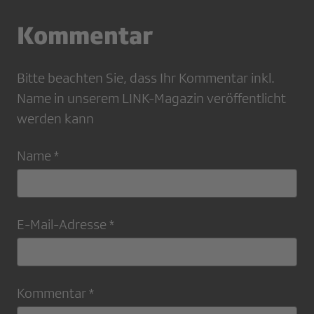
Kommentar
Bitte beachten Sie, dass Ihr Kommentar inkl.
Name in unserem LINK-Magazin veröffentlicht
werden kann
Name *
E-Mail-Adresse *
Kommentar *