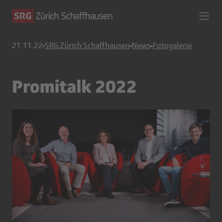
21.11.22
SRG Zürich Schaffhausen
News
Fotogalerie
Promitalk 2022