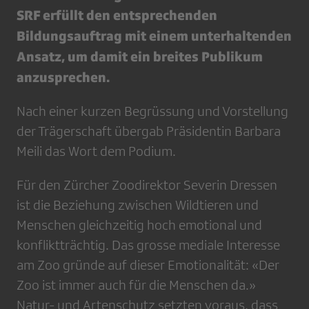
SRF erfüllt den entsprechenden
Bildungsauftrag mit einem unterhaltenden
Ansatz, um damit ein breites Publikum
anzusprechen.
Nach einer kurzen Begrüssung und Vorstellung
der Trägerschaft übergab Präsidentin Barbara
Meili das Wort dem Podium.
Für den Zürcher Zoodirektor Severin Dressen
ist die Beziehung zwischen Wildtieren und
Menschen gleichzeitig hoch emotional und
konfliktträchtig. Das grosse mediale Interesse
am Zoo gründe auf dieser Emotionalität: «Der
Zoo ist immer auch für die Menschen da.»
Natur- und Artenschutz setzten voraus, dass