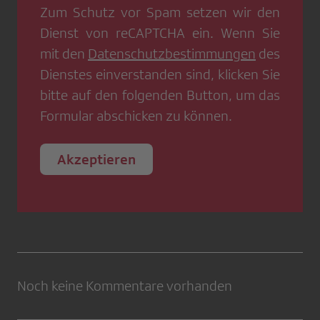
Zum Schutz vor Spam setzen wir den
Dienst von
reCAPTCHA
ein. Wenn Sie
mit den
Datenschutzbestimmungen
des
Dienstes einverstanden sind, klicken Sie
bitte auf den folgenden Button, um das
Formular abschicken zu können.
Akzeptieren
Noch keine Kommentare vorhanden