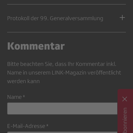
Protokoll der 99. Generalversammlung
Kommentar
Bitte beachten Sie, dass Ihr Kommentar inkl.
Name in unserem LINK-Magazin veröffentlicht
werden kann
Name *
E-Mail-Adresse *