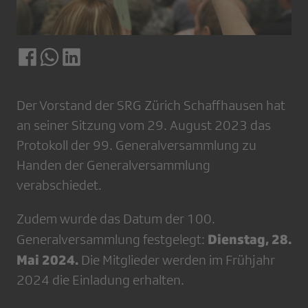
Der Vorstand der SRG Zürich Schaffhausen hat
an seiner Sitzung vom 29. August 2023 das
Protokoll der 99. Generalversammlung zu
Handen der Generalversammlung
verabschiedet.
Zudem wurde das Datum der 100.
Dienstag, 28.
Generalversammlung festgelegt:
Mai 2024.
Die Mitglieder werden im Frühjahr
2024 die Einladung erhalten.