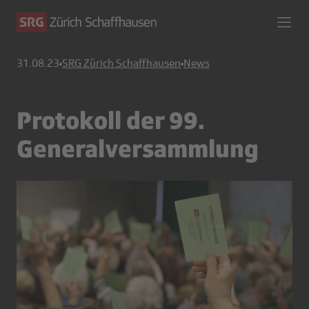
31.08.23
SRG Zürich Schaffhausen
News
Protokoll der 99.
Generalversammlung