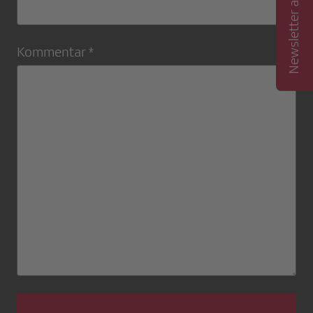
Newsletter abonnieren
Kommentar *