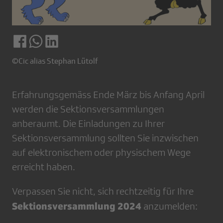
©Cic alias Stephan Lütolf
Erfahrungsgemäss Ende März bis Anfang April
werden die Sektionsversammlungen
anberaumt. Die Einladungen zu Ihrer
Sektionsversammlung sollten Sie inzwischen
auf elektronischem oder physischem Wege
erreicht haben.
Verpassen Sie nicht, sich rechtzeitig für Ihre
Sektionsversammlung 2024
anzumelden: