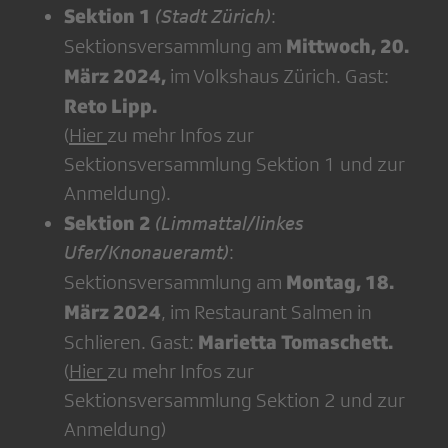
Sektion 1
(Stadt Zürich)
:
Mittwoch, 20.
Sektionsversammlung am
März 2024,
im Volkshaus Zürich. Gast:
Reto Lipp.
(
Hier
zu mehr Infos zur
Sektionsversammlung Sektion 1 und zur
Anmeldung).
Sektion 2
(Limmattal/linkes
Ufer/Knonaueramt)
:
Montag, 18.
Sektionsversammlung am
März 2024
, im Restaurant Salmen in
Marietta Tomaschett.
Schlieren. Gast:
(
Hier
zu mehr Infos zur
Sektionsversammlung Sektion 2 und zur
Anmeldung)