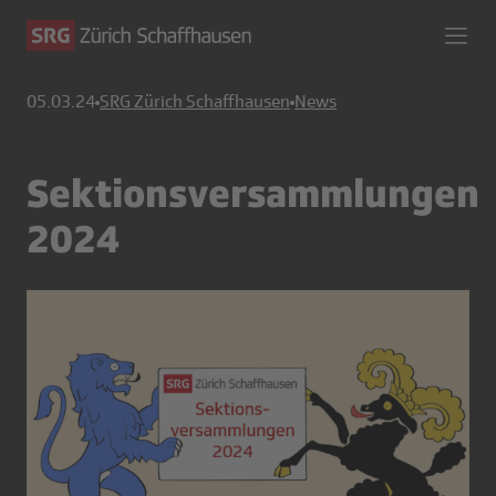
05.03.24
SRG Zürich Schaffhausen
News
Sektionsversammlungen
2024