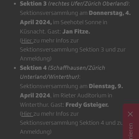
Sektion 3
(rechtes Ufer/Zürich Oberland)
:
Donnerstag, 4.
Sektionsversammlung am
April 2024,
im Seehotel Sonne in
Jan Fitze.
Küsnacht. Gast:
(
Hier
zu mehr Infos zur
Sektionsversammlung Sektion 3 und zur
Anmeldung)
Sektion 4
(Schaffhausen/Zürich
Unterland/Winterthur)
:
Dienstag, 9.
Sektionsversammlung am
April 2024
, im Rieter Auditorium in
Fredy Gsteiger.
Winterthur. Gast:
(
Hier
zu mehr Infos zur
Sektionsversammlung Sektion 4 und zur
Anmeldung)