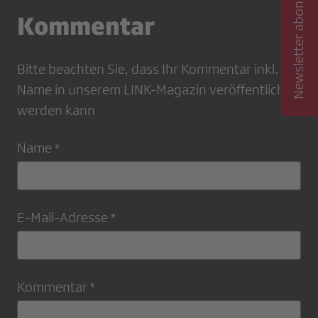
Newsletter abonnieren
Kommentar
Bitte beachten Sie, dass Ihr Kommentar inkl.
Name in unserem LINK-Magazin veröffentlicht
werden kann
Name *
E-Mail-Adresse *
Kommentar *