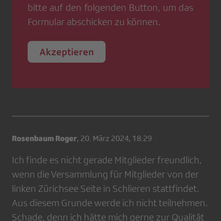
bitte auf den folgenden Button, um das
Formular abschicken zu können.
Akzeptieren
Rosenbaum Roger
,
20. März 2024, 18:29
Ich finde es nicht gerade Mitglieder freundlich,
wenn die Versammlung für Mitglieder von der
linken Zürichsee Seite in Schlieren stattfindet.
Aus diesem Grunde werde ich nicht teilnehmen.
Schade, denn ich hätte mich gerne zur Qualität