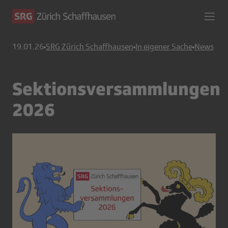
19.01.26
SRG Zürich Schaffhausen
In eigener Sache
News
Sektionsversammlungen
2026