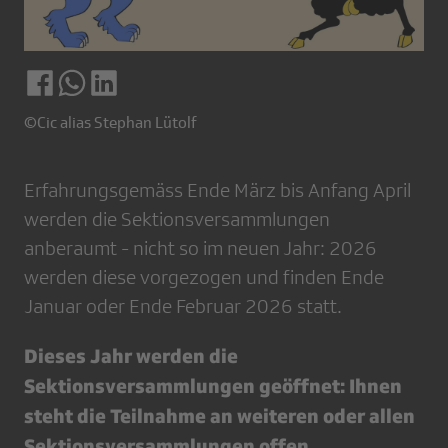
©Cic alias Stephan Lütolf
Erfahrungsgemäss Ende März bis Anfang April
werden die Sektionsversammlungen
anberaumt - nicht so im neuen Jahr: 2026
werden diese vorgezogen und finden Ende
Januar oder Ende Februar 2026 statt.
Dieses Jahr werden die
Sektionsversammlungen geöffnet: Ihnen
steht die Teilnahme an weiteren oder allen
Sektionsversammlungen offen.