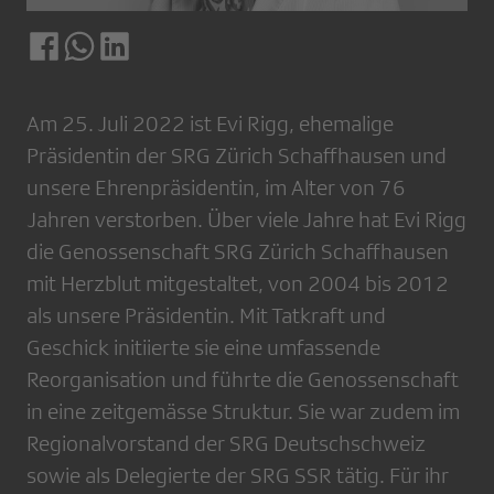
Am 25. Juli 2022 ist Evi Rigg, ehemalige
Präsidentin der SRG Zürich Schaffhausen und
unsere Ehrenpräsidentin, im Alter von 76
Jahren verstorben. Über viele Jahre hat Evi Rigg
die Genossenschaft SRG Zürich Schaffhausen
mit Herzblut mitgestaltet, von 2004 bis 2012
als unsere Präsidentin. Mit Tatkraft und
Geschick initiierte sie eine umfassende
Reorganisation und führte die Genossenschaft
in eine zeitgemässe Struktur. Sie war zudem im
Regionalvorstand der SRG Deutschschweiz
sowie als Delegierte der SRG SSR tätig. Für ihr