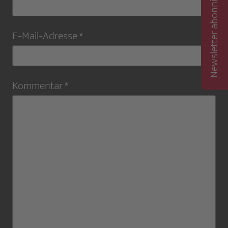
Newsletter abonnieren
E-Mail-Adresse *
Kommentar *