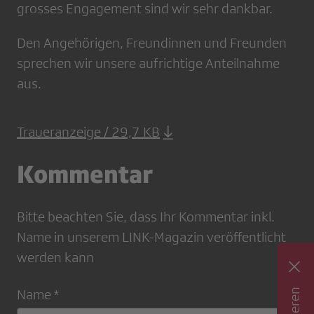
grosses Engagement sind wir sehr dankbar.
Den Angehörigen, Freundinnen und Freunden
sprechen wir unsere aufrichtige Anteilnahme
aus.
Traueranzeige / 29,7 KB
Kommentar
Bitte beachten Sie, dass Ihr Kommentar inkl.
Name in unserem LINK-Magazin veröffentlicht
werden kann
Name *