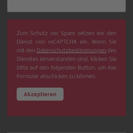
Zum Schutz vor Spam setzen wir den
Dienst von
reCAPTCHA
ein. Wenn Sie
mit den
Datenschutzbestimmungen
des
Dienstes einverstanden sind, klicken Sie
bitte auf den folgenden Button, um das
Formular abschicken zu können.
Akzeptieren